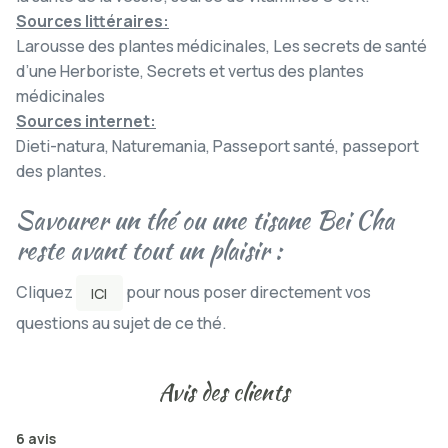
Sources
lit
téraires:
Larousse des plantes médicinales, Les secrets de santé
d’une Herboriste, Secrets et vertus des plantes
médicinales
Sources internet:
Dieti-natura, Naturemania, Passeport santé, passeport
des plantes.
Savourer un thé ou une tisane Bei Cha
reste avant tout un plaisir :
Cliquez
pour nous poser directement vos
ICI
questions au sujet de ce thé.
Avis des clients
6 avis