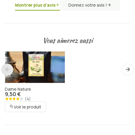
Montrer plus d'avis
Donnez votre avis !
Vous aimerez aussi
Dame Nature
9,50 €
(
4
)
Voir le produit