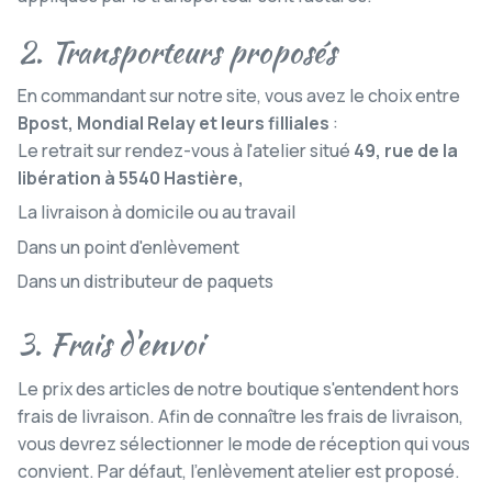
2. Transporteurs proposés
En commandant sur notre site, vous avez le choix entre
Bpost, Mondial Relay et leurs filliales
:
Le retrait sur rendez-vous à l'atelier situé
49, rue de la
libération à 5540 Hastière,
La livraison à domicile ou au travail
Dans un point d'enlèvement
Dans un distributeur de paquets
3. Frais d'envoi
Le prix des articles de notre boutique s'entendent hors
frais de livraison. Afin de connaître les frais de livraison,
vous devrez sélectionner le mode de réception qui vous
convient. Par défaut, l'enlèvement atelier est proposé.