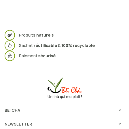
Produits
naturels
Sachet
réutilisable
&
100% recyclable
Paiement
sécurisé
BEI CHA
NEWSLETTER