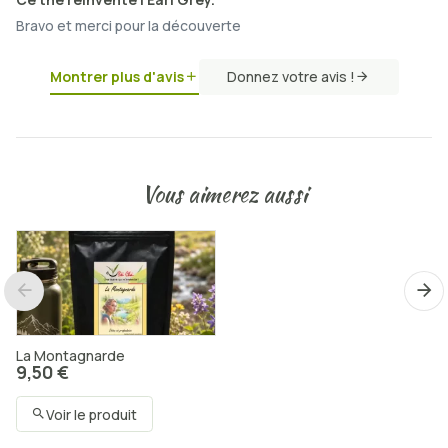
Bravo et merci pour la découverte
Montrer plus d'avis
Donnez votre avis !
Vous aimerez aussi
La Montagnarde
9,50 €
Voir le produit