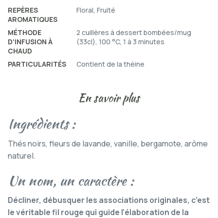
REPÈRES
Floral, Fruité
AROMATIQUES
MÉTHODE
2 cuillères à dessert bombées/mug
D'INFUSION À
(33cl), 100 °C, 1 à 3 minutes
CHAUD
PARTICULARITÉS
Contient de la théine
En savoir plus
Ingrédients :
Thés noirs, fleurs de lavande, vanille, bergamote,
arôme
naturel.
Un nom, un caractère :
Décliner, débusquer les associations originales, c'est
le véritable fil rouge qui guide l'élaboration de la