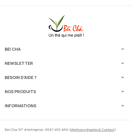
BEI CHA
NEWSLETTER
BESOIN D'AIDE ?
NOS PRODUITS
INFORMATIONS
Bei Cha | N° d'entreprise : 0667.450.466 |
Mentions légales & Contact
|