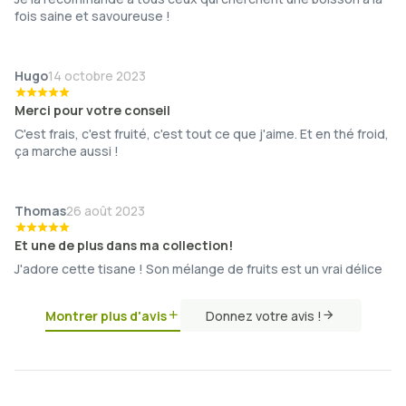
fois saine et savoureuse !
Hugo
14 octobre 2023
Merci pour votre conseil
C'est frais, c'est fruité, c'est tout ce que j'aime. Et en thé froid,
ça marche aussi !
Thomas
26 août 2023
Et une de plus dans ma collection!
J'adore cette tisane ! Son mélange de fruits est un vrai délice
Montrer plus d'avis
Donnez votre avis !