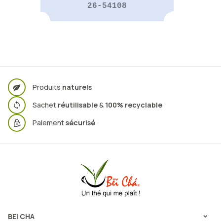
26-54108
Produits
naturels
Sachet
réutilisable
&
100% recyclable
Paiement
sécurisé
BEI CHA