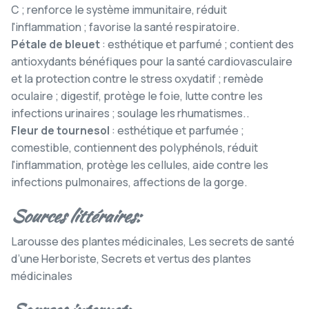
C ; renforce le système immunitaire, réduit
l'inflammation ; favorise la santé respiratoire.
Pétale de bleuet
: esthétique et parfumé ; contient des
antioxydants bénéfiques pour la santé cardiovasculaire
et la protection contre le stress oxydatif ;
remède
oculaire ; digestif, protège le foie, lutte contre les
infections urinaires ; soulage les rhumatismes.
.
Fleur de tournesol
: esthétique et parfumée ;
comestible, contiennent des polyphénols, réduit
l'inflammation, protège les cellules,
aide contre les
infections pulmonaires, affections de la gorge.
Sources littéraires:
Larousse des plantes médicinales, Les secrets de santé
d’une Herboriste, Secrets et vertus des plantes
médicinales